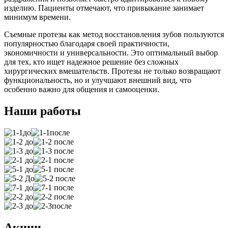
изделию. Пациенты отмечают, что привыкание занимает
минимум времени.
Съемные протезы как метод восстановления зубов пользуются
популярностью благодаря своей практичности,
экономичности и универсальности. Это оптимальный выбор
для тех, кто ищет надежное решение без сложных
хирургических вмешательств. Протезы не только возвращают
функциональность, но и улучшают внешний вид, что
особенно важно для общения и самооценки.
Наши работы
Акции