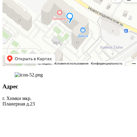
Адрес
г. Химки мкр.
Планерная д.23