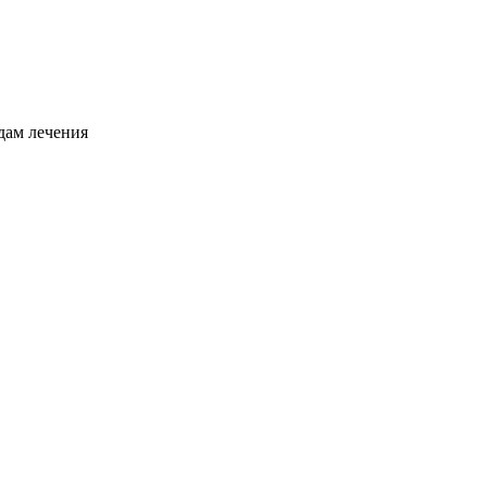
дам лечения