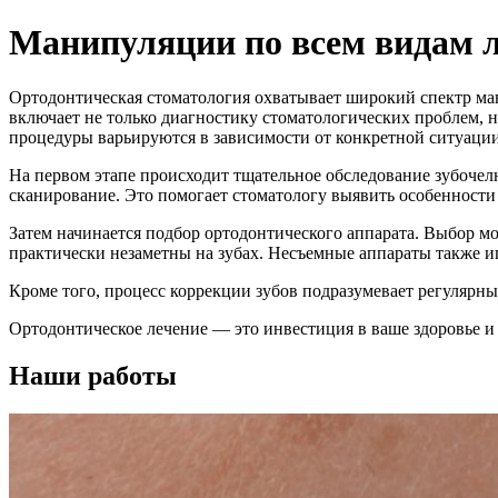
Манипуляции по всем видам 
Ортодонтическая стоматология охватывает широкий спектр ман
включает не только диагностику стоматологических проблем, 
процедуры варьируются в зависимости от конкретной ситуации,
На первом этапе происходит тщательное обследование зубочел
сканирование. Это помогает стоматологу выявить особенности
Затем начинается подбор ортодонтического аппарата. Выбор м
практически незаметны на зубах. Несъемные аппараты также и
Кроме того, процесс коррекции зубов подразумевает регулярны
Ортодонтическое лечение — это инвестиция в ваше здоровье и 
Наши работы