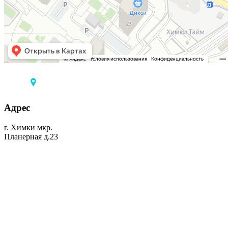
Адрес
г. Химки мкр.
Планерная д.23