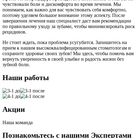
чувствовали боли и дискомфорта во время лечения. Мы
понимаем, как важно для вас чувствовать себя комфортно,
поэтому уделяем большое внимание этому аспекту. После
завершения лечения наш специалист даст вам рекомендации
по правильному уходу за зубами, чтобы минимизировать риск
рецидивов.
Не стоит ждать, пока проблема усугубится. Запишитесь на
прием к нашим высококвалифицированным стоматологам и
сохраните здоровье своих зубов! Мы здесь, чтобы помочь вам
вернуть уверенность в своей улыбке и радость жизни без
зубной боли.
Наши работы
Акции
Наша команда
Познакомьтесь с нашими Экспертами